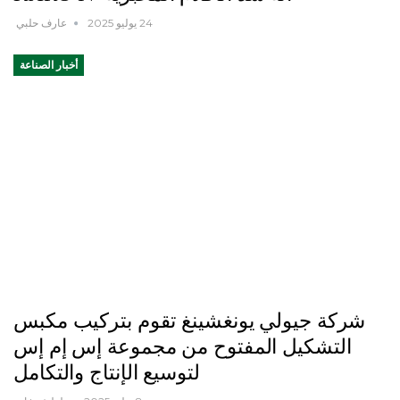
24 يوليو 2025
عارف حلبي
أخبار الصناعة
شركة جيولي يونغشينغ تقوم بتركيب مكبس
التشكيل المفتوح من مجموعة إس إم إس
لتوسيع الإنتاج والتكامل