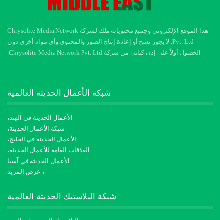
هذا الموقع الإلكتروني وجميع محتوياته ملك لشركة Chrysolite Media Network
Pvt. Ltd. لا يجوز نسخ أو إعادة إنتاج الصور والمحتوى وأي مواد أخرى دون
الحصول أولاً على إذن كتابي من شركة Chrysolite Media Network Pvt. Ltd.
شبكة الأعمال الحديثة العالمية
الأعمال الحديثة في الهند،
شبكة الأعمال الحديثة،
الأعمال الحديثة في الخليج،
العلاقات العامة للأعمال الحديثة،
الأعمال الحديثة في آسيا
، عرض المزيد
شبكة البلاستيك الحديثة العالمية