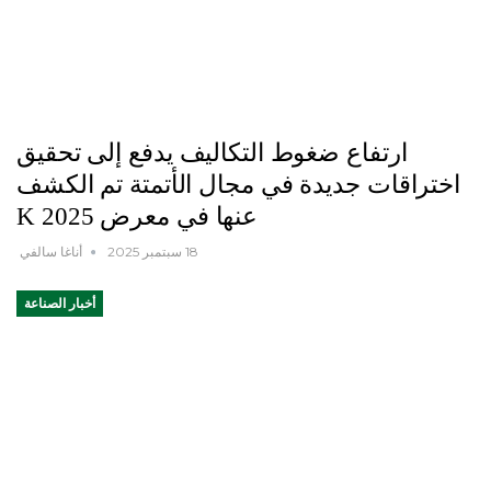
ارتفاع ضغوط التكاليف يدفع إلى تحقيق
اختراقات جديدة في مجال الأتمتة تم الكشف
عنها في معرض K 2025
18 سبتمبر 2025
أناغا سالفي
أخبار الصناعة