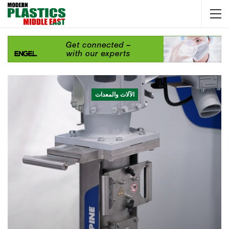
الآلات والمعدات