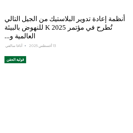
أنظمة إعادة تدوير البلاستيك من الجيل التالي
تُطرح في مؤتمر K 2025 للنهوض بالبيئة
العالمية و...
13 أغسطس 2025
أناغا سالفي
قولبة الحقن