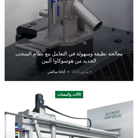
معالجة نظيفة وسهولة في التعامل مع نظام السحب
الجديد من هوسوكاوا ألبين
أناغا سالفي
9 مارس 2026
الآلات والمعدات